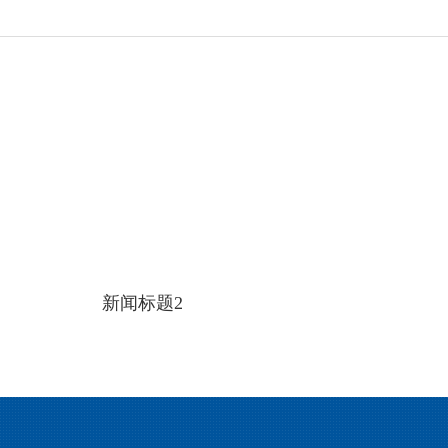
新闻标题2