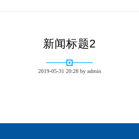
新闻标题2
2019-05-31 20:28 by admin