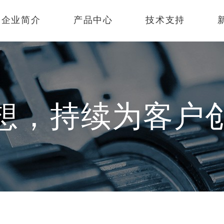
企业简介
产品中心
技术支持
想，持续为客户