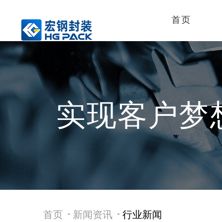
首页
实现客户梦
首页
新闻资讯
行业新闻