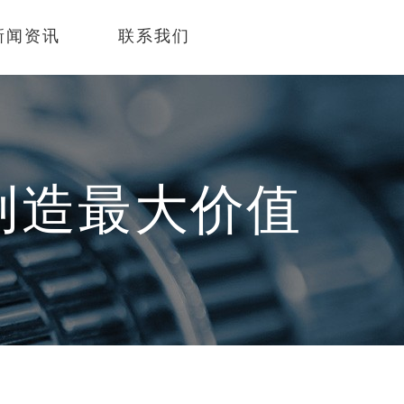
新闻资讯
联系我们
创造最大价值