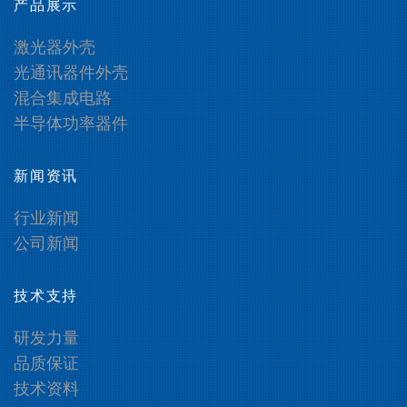
产品展示
激光器外壳
光通讯器件外壳
混合集成电路
半导体功率器件
新闻资讯
行业新闻
公司新闻
技术支持
研发力量
品质保证
技术资料