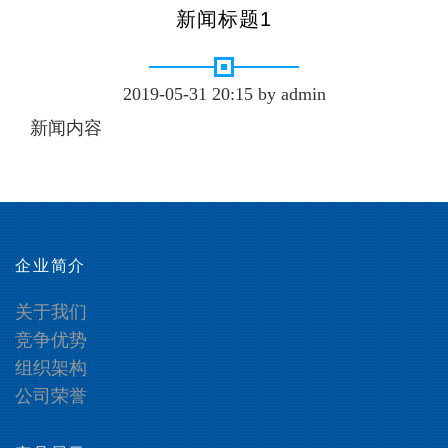
新闻标题1
2019-05-31 20:15 by admin
新闻内容
企业简介
关于我们
竞争优势
组织架构
公司荣誉