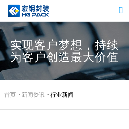
实现客户梦想，持续
为客户创造最大价值
首页
新闻资讯
行业新闻