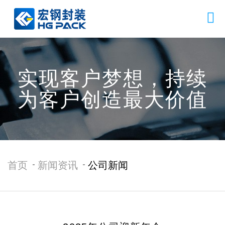
实现客户梦想，持续
为客户创造最大价值
首页
新闻资讯
公司新闻