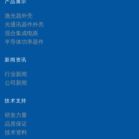
产品展示
激光器外壳
光通讯器件外壳
混合集成电路
半导体功率器件
新闻资讯
行业新闻
公司新闻
技术支持
研发力量
品质保证
技术资料